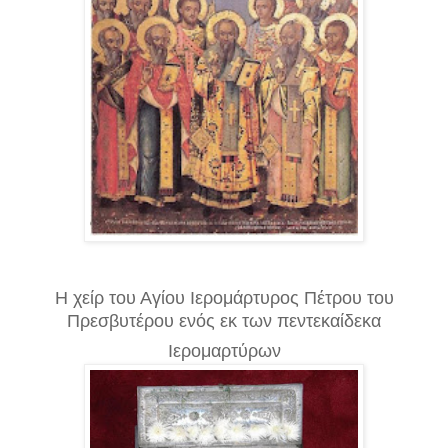
Η χείρ του Αγίου Ιερομάρτυρος Πέτρου του
Πρεσβυτέρου ενός εκ των πεντεκαίδεκα
Ιερομαρτύρων