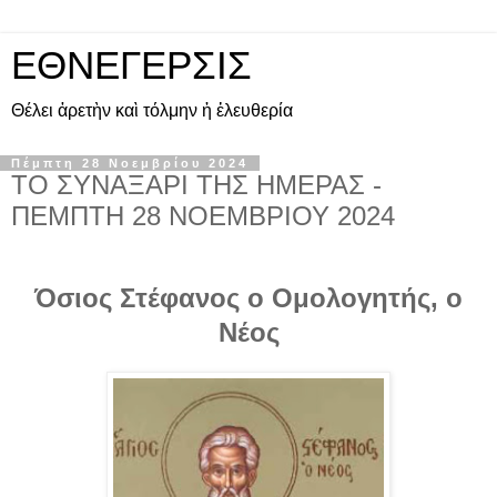
ΕΘΝΕΓΕΡΣΙΣ
Θέλει ἀρετὴν καὶ τόλμην ἡ ἐλευθερία
Πέμπτη 28 Νοεμβρίου 2024
ΤΟ ΣΥΝΑΞΑΡΙ ΤΗΣ ΗΜΕΡΑΣ -
ΠΕΜΠΤΗ 28 ΝΟΕΜΒΡΙΟΥ 2024
Όσιος Στέφανος ο Ομολογητής, ο
Νέος